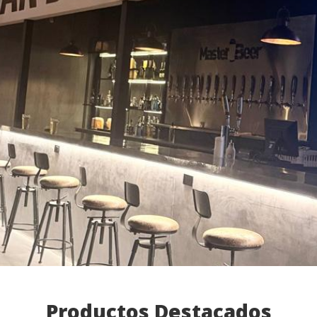
Productos Destacados