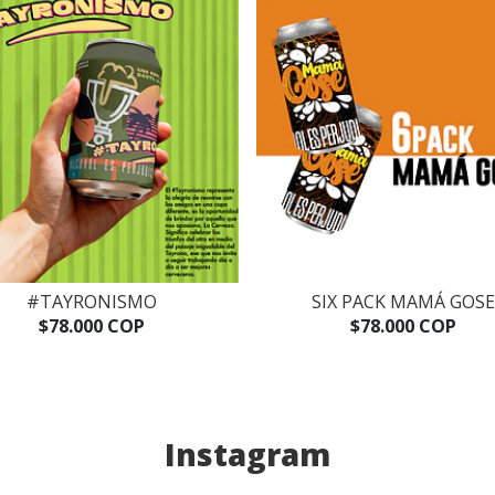
#TAYRONISMO
SIX PACK MAMÁ GOSE
$78.000 COP
$78.000 COP
Instagram