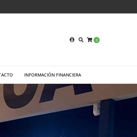
0
TACTO
INFORMACIÓN FINANCIERA