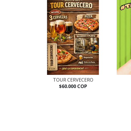
TOUR CERVECERO
$60.000 COP