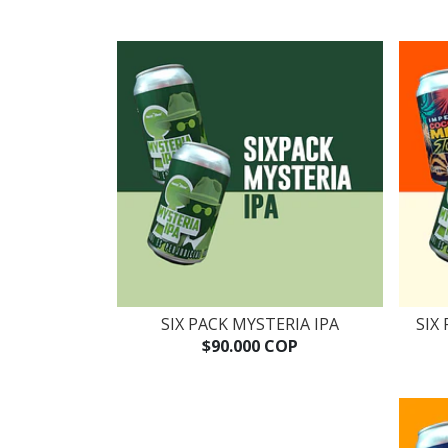
SIX PACK MYSTERIA IPA
SIX
$90.000 COP