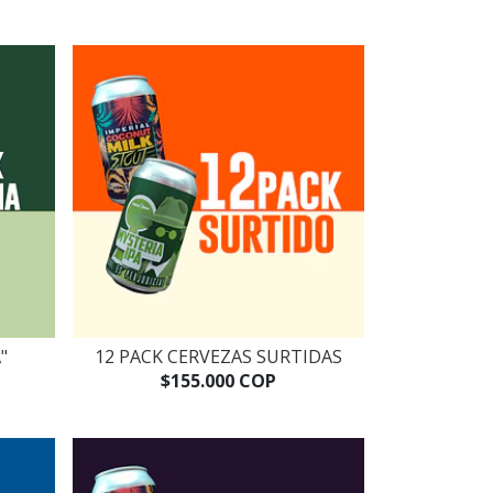
"
12 PACK CERVEZAS SURTIDAS
$155.000 COP