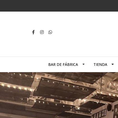
BAR DE FÁBRICA
TIENDA