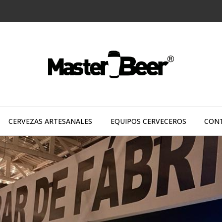
CERVEZAS ARTESANALES
EQUIPOS CERVECEROS
CON