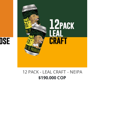
12 PACK - LEAL CRAFT - NEIPA
$190.000 COP