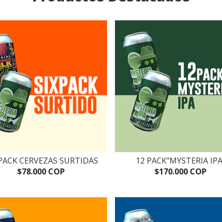
 PACK CERVEZAS SURTIDAS
12 PACK"MYSTERIA IPA
$78.000 COP
$170.000 COP