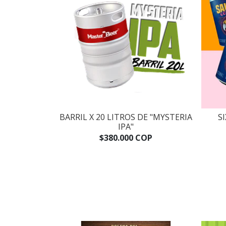
BARRIL X 20 LITROS DE "MYSTERIA
S
IPA"
$380.000 COP