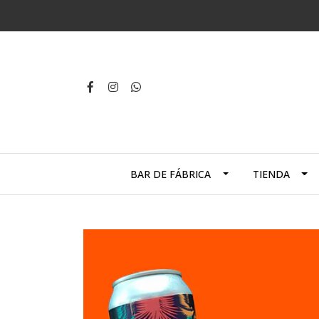
BAR DE FÁBRICA
TIENDA