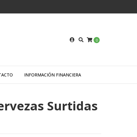
0
TACTO
INFORMACIÓN FINANCIERA
ervezas Surtidas