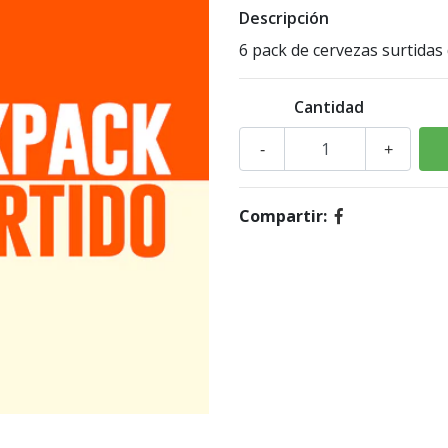
Descripción
6 pack de cervezas surtidas 
Cantidad
-
+
Compartir: