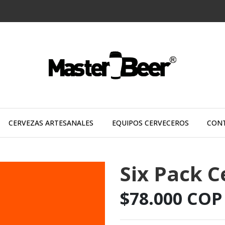
CERVEZAS ARTESANALES
EQUIPOS CERVECEROS
CON
Six Pack C
$78.000 COP