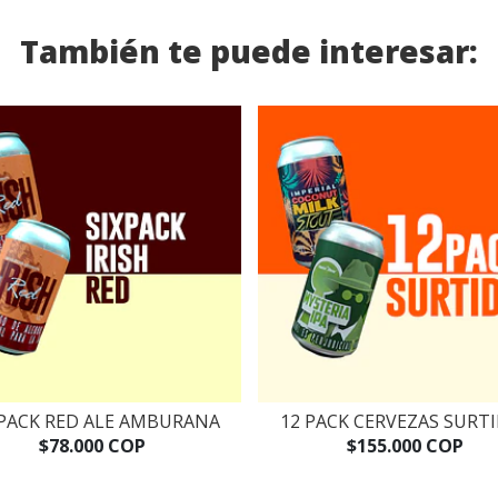
También te puede interesar:
 PACK RED ALE AMBURANA
12 PACK CERVEZAS SURT
$78.000 COP
$155.000 COP