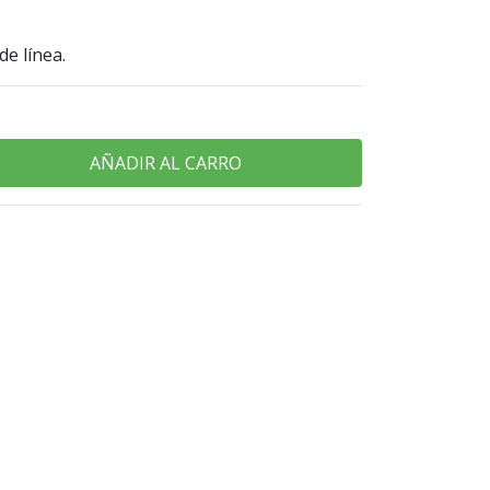
de línea.