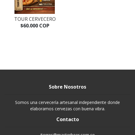
TOUR CERVECERO
$60.000 COP
Sobre Nosotros
Somos una cervecería artesanal independiente donde
elaboramos cervezas con buena vibra.
Contacto
jtorres@masterbeer.com.co