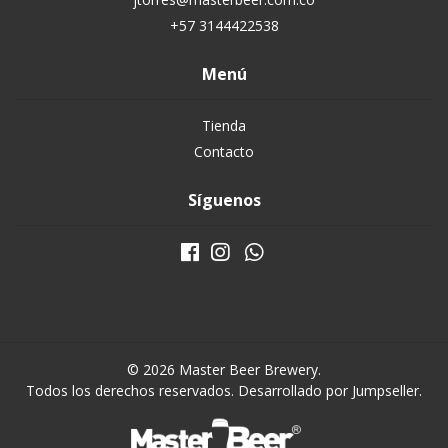
+57 3144422538
Menú
Tienda
Contacto
Síguenos
© 2026 Master Beer Brewery.
Todos los derechos reservados.
Desarrollado por Jumpseller
.