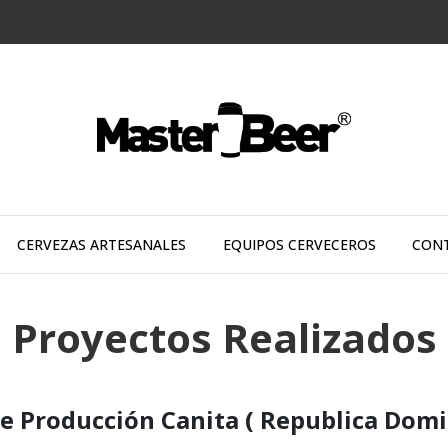
CERVEZAS ARTESANALES
EQUIPOS CERVECEROS
CON
Proyectos Realizados
de Producción Canita ( Republica Dom