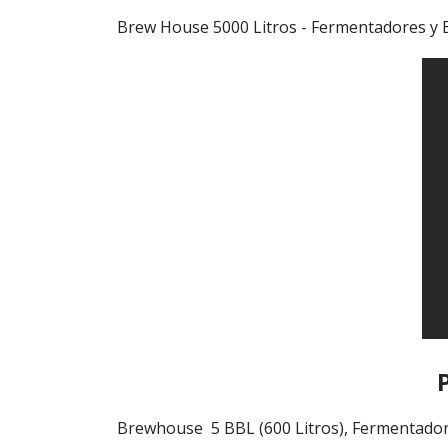
Brew House 5000 Litros - Fermentadores y B
Brewhouse 5 BBL (600 Litros), Fermentadore