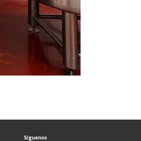
Síguenos