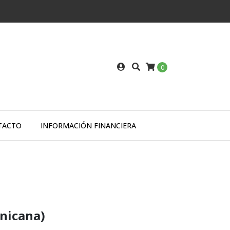
0
TACTO
INFORMACIÓN FINANCIERA
inicana)