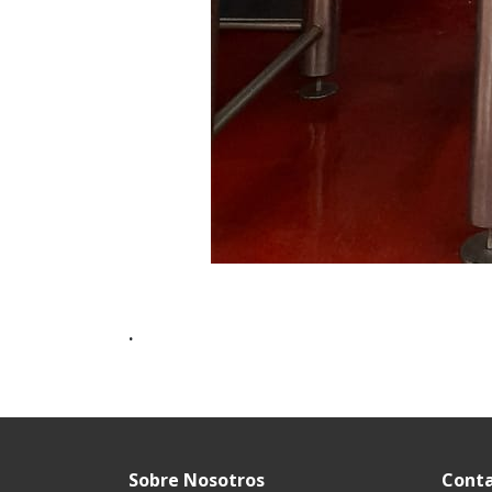
.
Sobre Nosotros
Cont