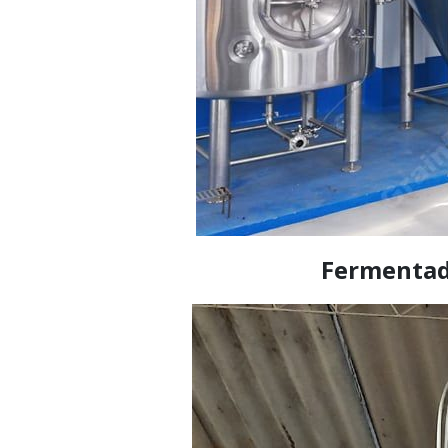
Fermentado