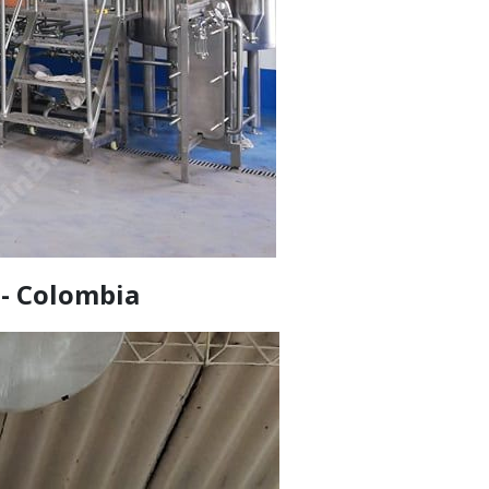
 - Colombia