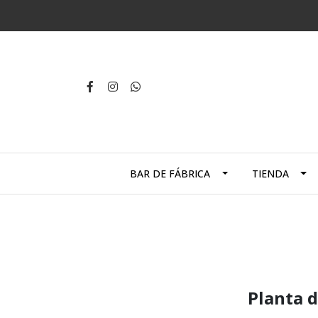
BAR DE FÁBRICA
TIENDA
Planta 