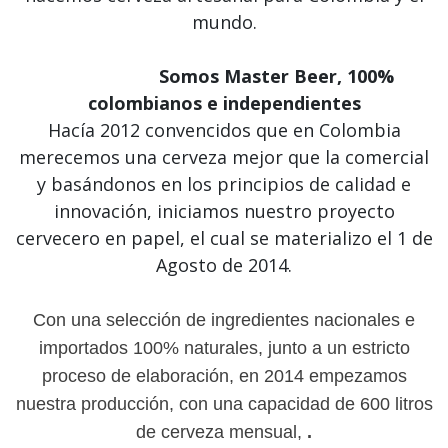
mundo.
Somos Master Beer, 100%
colombianos e independientes
Hacía 2012 convencidos que en Colombia
merecemos una cerveza mejor que la comercial
y basándonos en los principios de calidad e
innovación, iniciamos nuestro proyecto
cervecero en papel, el cual se materializo el 1 de
Agosto de 2014.
Con una selección de ingredientes nacionales e
importados 100% naturales, junto a un estricto
proceso de elaboración, en 2014 empezamos
nuestra producción, con una capacidad de 600 litros
de cerveza mensual,
.