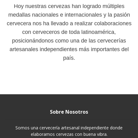
Hoy nuestras cervezas han logrado múltiples
medallas nacionales e internacionales y la pasión
cervecera nos ha llevado a realizar colaboraciones
con cerveceros de toda latinoamérica,
posicionándonos como una de las cervecerías
artesanales independientes más importantes del
país.
Sobre Nosotros
Somos una cervecería artesanal independiente donde
elaboramos cervezas con buena vibra.