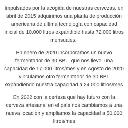
Impulsados por la acogida de nuestras cervezas, en
abril de 2015 adquirimos una planta de producción
americana de última tecnología con capacidad
inicial de 10.000 litros expandible hasta 72.000 litros
mensuales.
En enero de 2020 incorporamos un nuevo
fermentador de 30 BBL, que nos llevo una
capacidad de 17.000 litros/mes y en Agosto de 2020
vinculamos otro fermentador de 30 BBL
expandiendo nuestra capacidad a 24.000 litros/mes
En 2022 con la certeza que hay futuro con la
cerveza artesanal en el país nos cambiamos a una
nueva locación y ampliamos la capacidad a 50.000
litros/mes